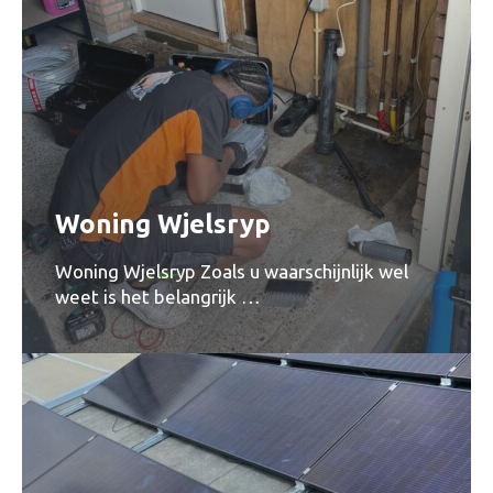
Woning Wjelsryp
Woning Wjelsryp Zoals u waarschijnlijk wel
weet is het belangrijk …