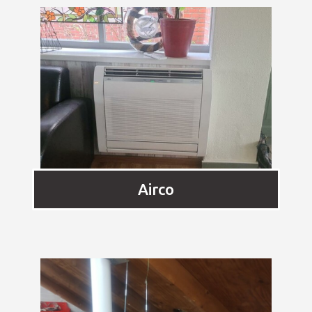
Airco