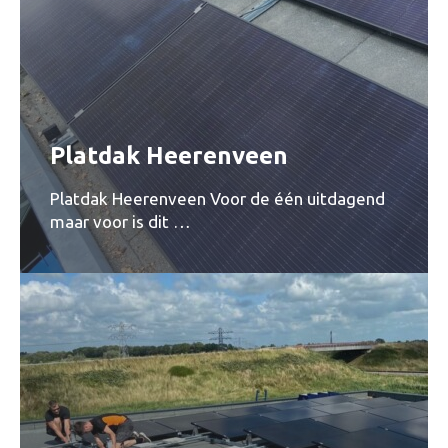
Platdak Heerenveen
Platdak Heerenveen Voor de één uitdagend
maar voor is dit …