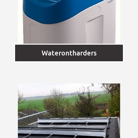
Waterontharders