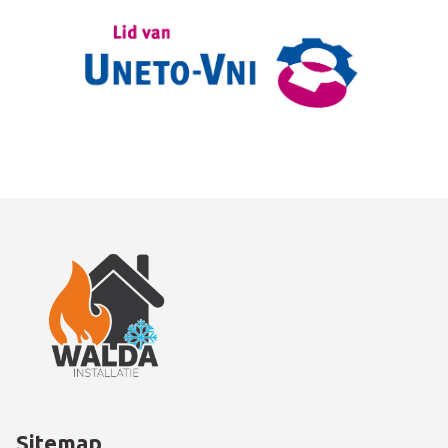
Sitemap