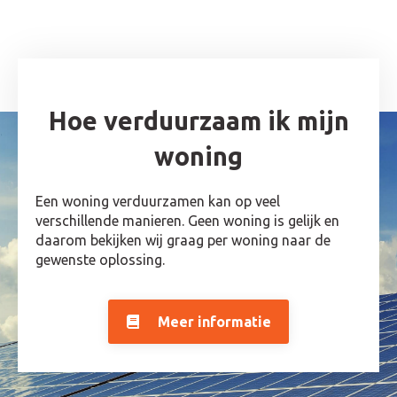
Hoe verduurzaam ik mijn
woning
Een woning verduurzamen kan op veel
verschillende manieren. Geen woning is gelijk en
daarom bekijken wij graag per woning naar de
gewenste oplossing.
Meer informatie