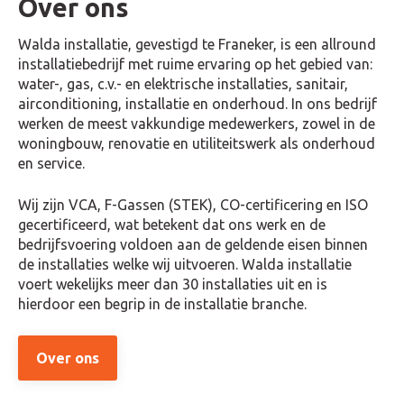
Over ons
Walda installatie, gevestigd te Franeker, is een allround
installatiebedrijf met ruime ervaring op het gebied van:
water-, gas, c.v.- en elektrische installaties, sanitair,
airconditioning, installatie en onderhoud. In ons bedrijf
werken de meest vakkundige medewerkers, zowel in de
woningbouw, renovatie en utiliteitswerk als onderhoud
en service.
Wij zijn VCA, F-Gassen (STEK), CO-certificering en ISO
gecertificeerd, wat betekent dat ons werk en de
bedrijfsvoering voldoen aan de geldende eisen binnen
de installaties welke wij uitvoeren. Walda installatie
voert wekelijks meer dan 30 installaties uit en is
hierdoor een begrip in de installatie branche.
Over ons