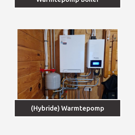
(Hybride) Warmtepomp