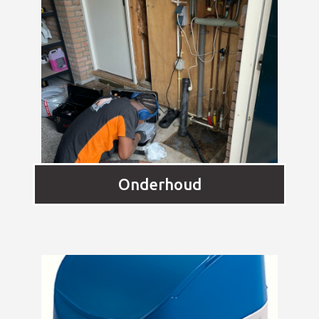
Onderhoud