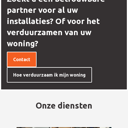
partner voor al uw
installaties? Of voor het
verduurzamen van uw
woning?
Contact
Hoe verduurzaam ik mijn woning
Onze diensten