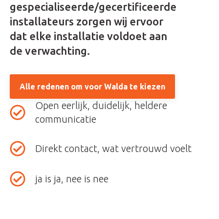
gespecialiseerde/gecertificeerde
installateurs zorgen wij ervoor
dat elke installatie voldoet aan
de verwachting.
Alle redenen om voor Walda te kiezen
Open eerlijk, duidelijk, heldere
communicatie
Direkt contact, wat vertrouwd voelt
ja is ja, nee is nee