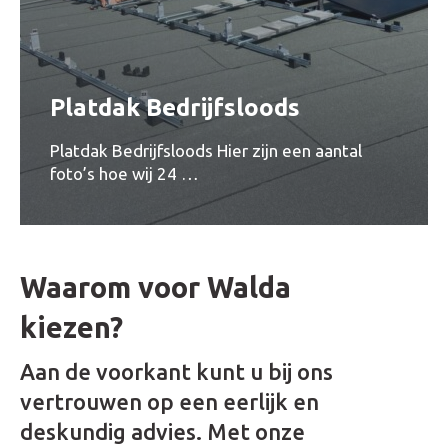
Platdak Bedrijfsloods
Platdak Bedrijfsloods Hier zijn een aantal
foto’s hoe wij 24 …
Waarom voor Walda
kiezen?
Aan de voorkant kunt u bij ons
vertrouwen op een eerlijk en
deskundig advies. Met onze