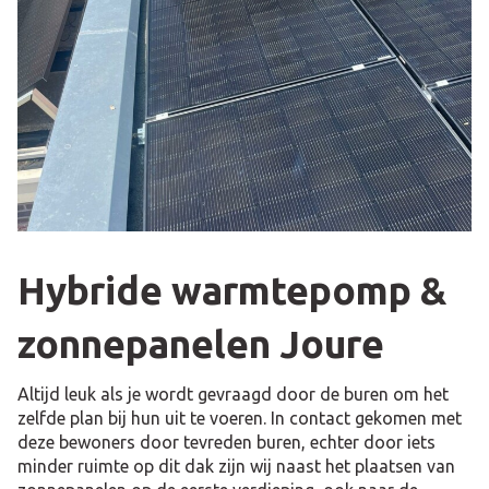
Hybride warmtepomp &
zonnepanelen Joure
Altijd leuk als je wordt gevraagd door de buren om het
zelfde plan bij hun uit te voeren. In contact gekomen met
deze bewoners door tevreden buren, echter door iets
minder ruimte op dit dak zijn wij naast het plaatsen van