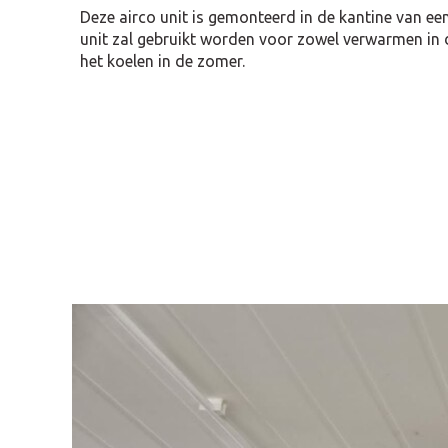
Deze airco unit is gemonteerd in de kantine van ee
unit zal gebruikt worden voor zowel verwarmen in 
het koelen in de zomer.